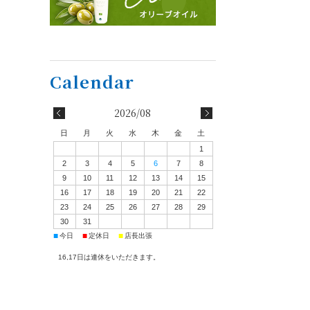
2026/08
日
月
火
水
木
金
土
1
2
3
4
5
6
7
8
9
10
11
12
13
14
15
16
17
18
19
20
21
22
23
24
25
26
27
28
29
30
31
■
■
■
今日
定休日
店長出張
16,17日は連休をいただきます。