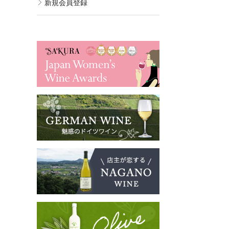
新規会員登録