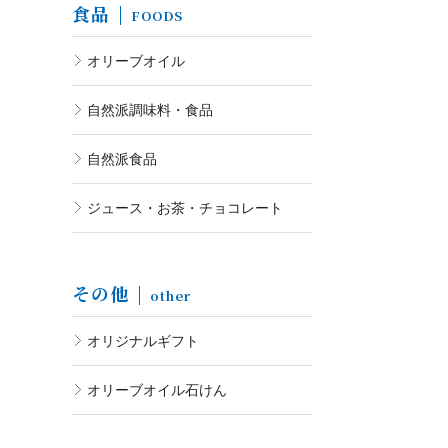
食品
FOODS
オリーブオイル
自然派調味料・食品
自然派食品
ジュース・お茶・チョコレート
その他
other
オリジナルギフト
オリーブオイル石けん