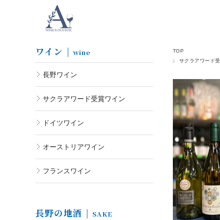
ワイン
wine
TOP
サクラアワード
長野ワイン
サクラアワード受賞ワイン
ドイツワイン
オーストリアワイン
フランスワイン
長野の地酒
SAKE