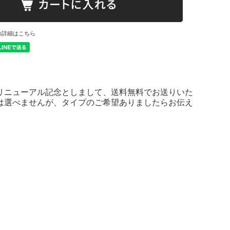
の詳細はこちら
ジリニューアル記念としまして、送料無料でお送りいた
ンは選べませんが、タイプのご希望ありましたらお伝え