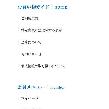
お買い物ガイド
GUIDE
ご利用案内
特定商取引法に関する表示
当店について
お問い合わせ
個人情報の取り扱いについて
会員メニュー
member
マイページ