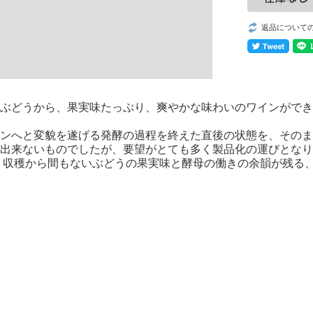
返品について
ぶどうから、果実味たっぷり、爽やかな味わいのワインができ
ンへと変貌を遂げる発酵の過程を終えた直後の状態を、そのま
出来ないものでしたが、要望がとても多く製品化の運びとなり
 収穫から間もないぶどうの果実味と酵母の働きの余韻が残る