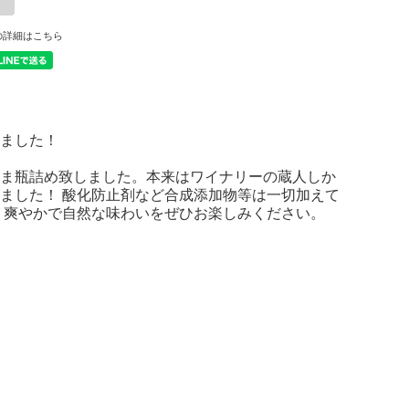
の詳細はこちら
ました！
ま瓶詰め致しました。本来はワイナリーの蔵人しか
ました！ 酸化防止剤など合成添加物等は一切加えて
、爽やかで自然な味わいをぜひお楽しみください。