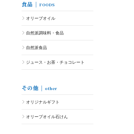
食品
FOODS
オリーブオイル
自然派調味料・食品
自然派食品
ジュース・お茶・チョコレート
その他
other
オリジナルギフト
オリーブオイル石けん