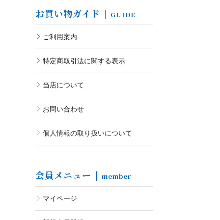
お買い物ガイド
GUIDE
ご利用案内
特定商取引法に関する表示
当店について
お問い合わせ
個人情報の取り扱いについて
会員メニュー
member
マイページ