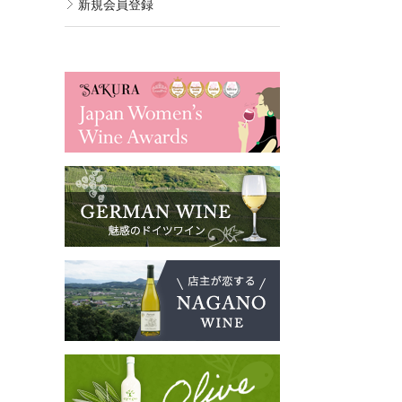
新規会員登録