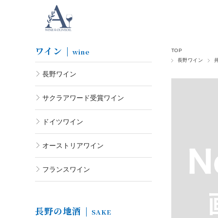
ワイン
wine
TOP
長野ワイン
長野ワイン
サクラアワード受賞ワイン
ドイツワイン
オーストリアワイン
フランスワイン
長野の地酒
SAKE