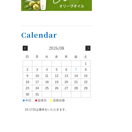
2026/08
日
月
火
水
木
金
土
1
2
3
4
5
6
7
8
9
10
11
12
13
14
15
16
17
18
19
20
21
22
23
24
25
26
27
28
29
30
31
■
■
■
今日
定休日
店長出張
16,17日は連休をいただきます。