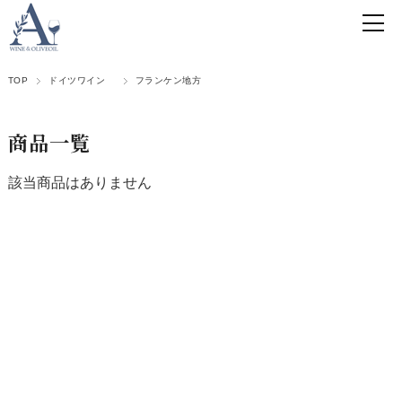
TOP
ドイツワイン
フランケン地方
商品一覧
該当商品はありません