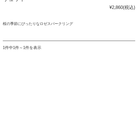
¥2,860
(税込)
桜の季節にぴったりなロゼスパークリング
1件中1件～1件を表示