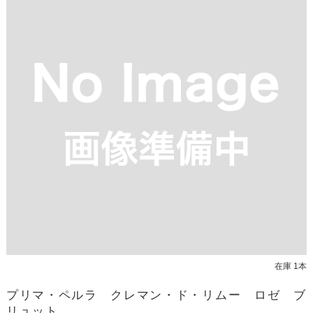
在庫 1本
プリマ・ペルラ クレマン・ド・リムー ロゼ ブ
リュット