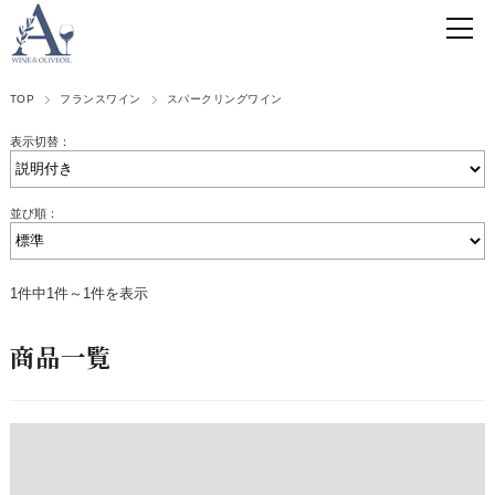
TOP
フランスワイン
スパークリングワイン
表示切替：
並び順：
1件中1件～1件を表示
商品一覧