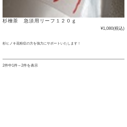
杉檜茶 急須用リーフ１２０ｇ
¥1,080
(税込)
杉ヒノキ花粉症の方を強力にサポートいたします！
2件中1件～2件を表示