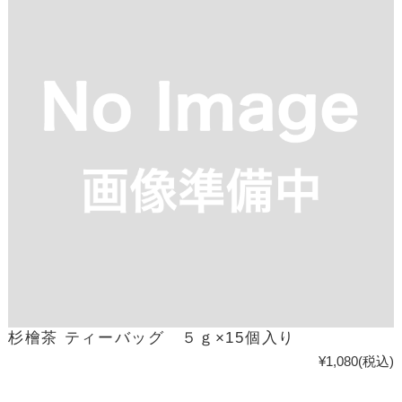
杉檜茶 ティーバッグ ５ｇ×15個入り
¥1,080
(税込)